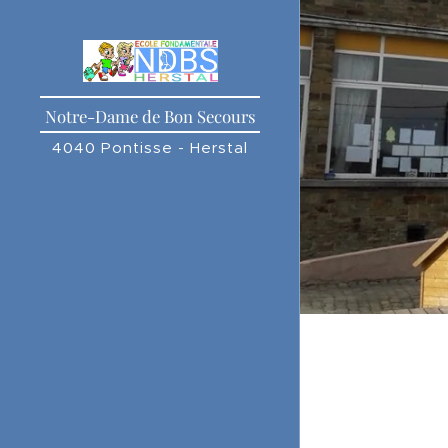
Notre-Dame de Bon Secours
4040 Pontisse - Herstal